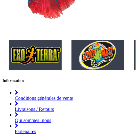
Information
Conditions générales de vente
Livraisons / Retours
Qui sommes -nous
Partenaires