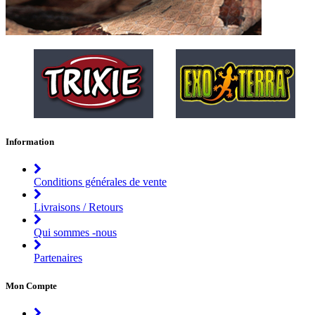
Information
Conditions générales de vente
Livraisons / Retours
Qui sommes -nous
Partenaires
Mon Compte