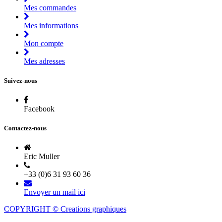
Mes commandes
Mes informations
Mon compte
Mes adresses
Suivez-nous
Facebook
Contactez-nous
Eric Muller
+33 (0)6 31 93 60 36
Envoyer un mail ici
COPYRIGHT © Creations graphiques