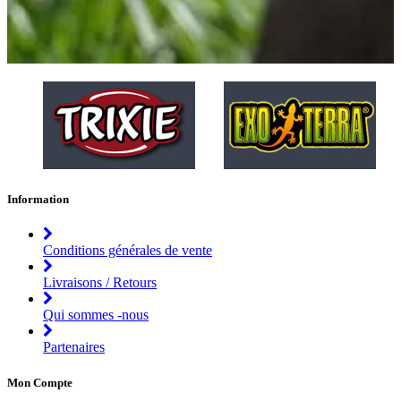
Information
Conditions générales de vente
Livraisons / Retours
Qui sommes -nous
Partenaires
Mon Compte