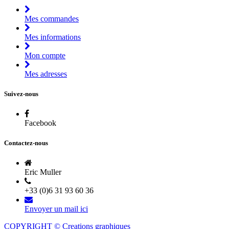
Mes commandes
Mes informations
Mon compte
Mes adresses
Suivez-nous
Facebook
Contactez-nous
Eric Muller
+33 (0)6 31 93 60 36
Envoyer un mail ici
COPYRIGHT © Creations graphiques